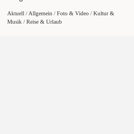
Aktuell
Allgemein
Foto & Video
Kultur &
Musik
Reise & Urlaub