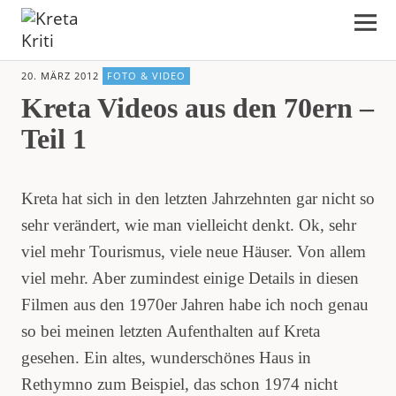
Kreta Kriti
20. MÄRZ 2012
FOTO & VIDEO
Kreta Videos aus den 70ern –
Teil 1
Kreta hat sich in den letzten Jahrzehnten gar nicht so
sehr verändert, wie man vielleicht denkt. Ok, sehr
viel mehr Tourismus, viele neue Häuser. Von allem
viel mehr. Aber zumindest einige Details in diesen
Filmen aus den 1970er Jahren habe ich noch genau
so bei meinen letzten Aufenthalten auf Kreta
gesehen. Ein altes, wunderschönes Haus in
Rethymno zum Beispiel, das schon 1974 nicht