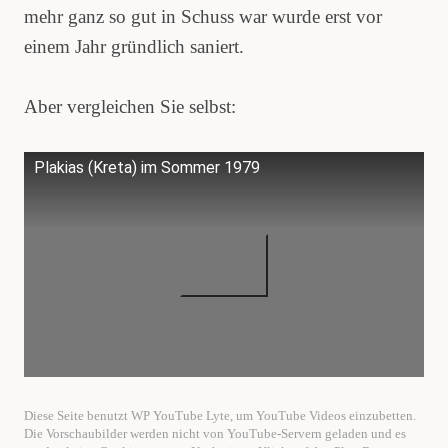
mehr ganz so gut in Schuss war wurde erst vor
einem Jahr gründlich saniert.
Aber vergleichen Sie selbst:
Plakias (Kreta) im Sommer 1979
Diese Seite benutzt WP YouTube Lyte, um YouTube Videos einzubetten.
Die Vorschaubilder werden nicht von YouTube-Servern geladen und es