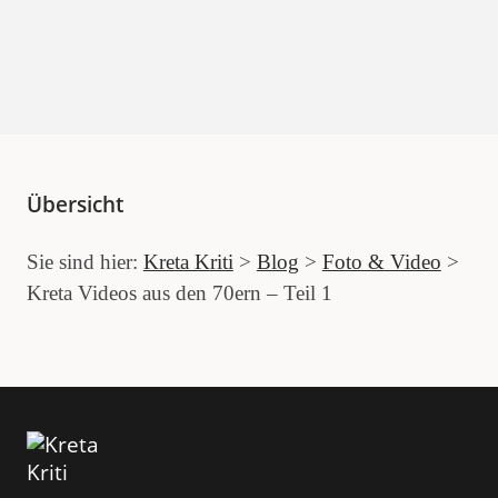
Übersicht
Sie sind hier:
Kreta Kriti
>
Blog
>
Foto & Video
>
Kreta Videos aus den 70ern – Teil 1