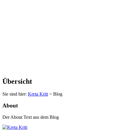
Übersicht
Sie sind hier:
Kreta Kriti
>
Blog
About
Der About Text aus dem Blog