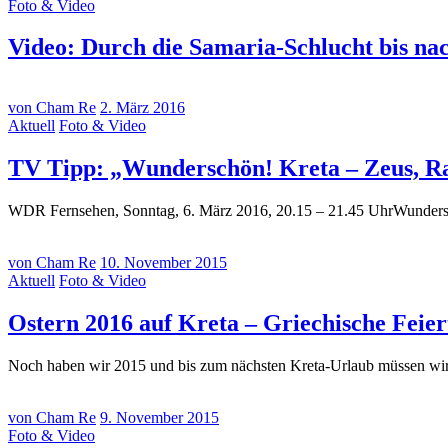
Foto & Video
Video: Durch die Samaria-Schlucht bis na
von Cham Re
2. März 2016
Aktuell
Foto & Video
TV Tipp: „Wunderschön! Kreta – Zeus, Ra
WDR Fernsehen, Sonntag, 6. März 2016, 20.15 – 21.45 UhrWunders
von Cham Re
10. November 2015
Aktuell
Foto & Video
Ostern 2016 auf Kreta – Griechische Feier
Noch haben wir 2015 und bis zum nächsten Kreta-Urlaub müssen wir
von Cham Re
9. November 2015
Foto & Video