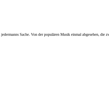
ht jedermanns Sache. Von der populären Musik einmal abgesehen, die z