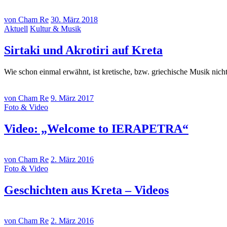
von Cham Re
30. März 2018
Aktuell
Kultur & Musik
Sirtaki und Akrotiri auf Kreta
Wie schon einmal erwähnt, ist kretische, bzw. griechische Musik nic
von Cham Re
9. März 2017
Foto & Video
Video: „Welcome to IERAPETRA“
von Cham Re
2. März 2016
Foto & Video
Geschichten aus Kreta – Videos
von Cham Re
2. März 2016