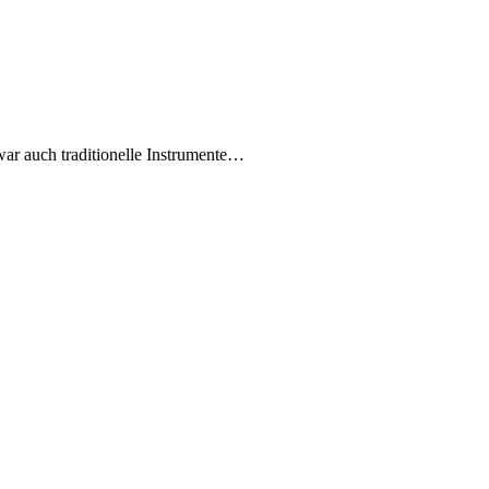
war auch traditionelle Instrumente…