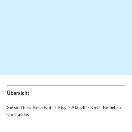
Übersicht
Sie sind hier:
Kreta Kriti
>
Blog
>
Aktuell
>
Kreta: Erdbeben
vor Gavdos