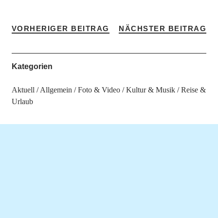
VORHERIGER BEITRAG
NÄCHSTER BEITRAG
Kategorien
Aktuell
Allgemein
Foto & Video
Kultur & Musik
Reise &
Urlaub